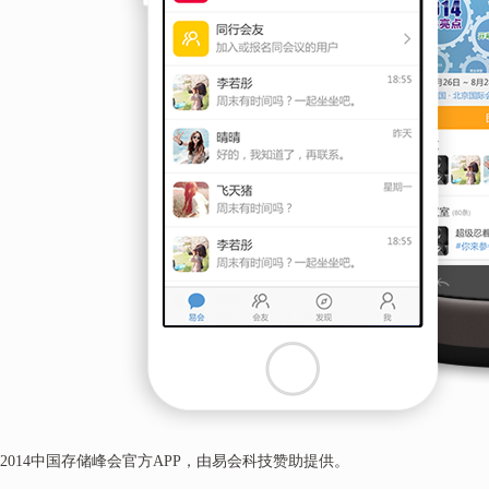
2014中国存储峰会官方APP，由易会科技赞助提供。