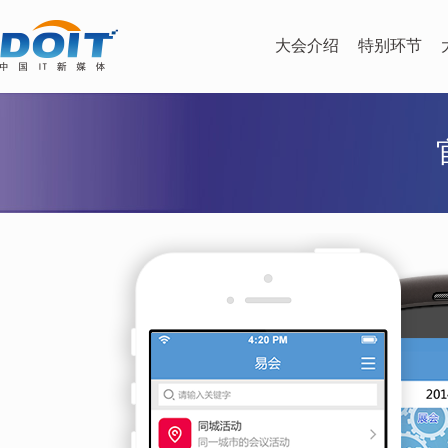
大会介绍
特别环节