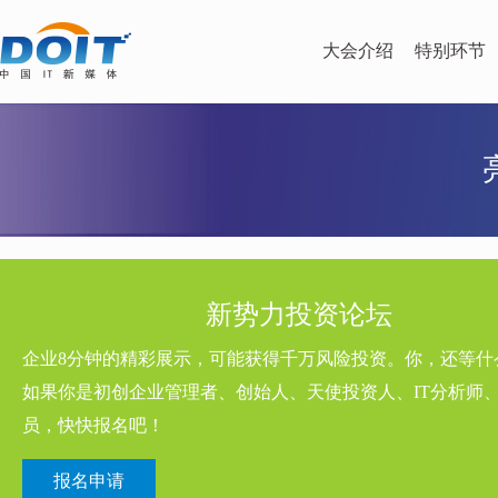
大会介绍
特别环节
新势力投资论坛
企业8分钟的精彩展示，可能获得千万风险投资。你，还等什
如果你是初创企业管理者、创始人、天使投资人、IT分析师、
员，快快报名吧！
报名申请