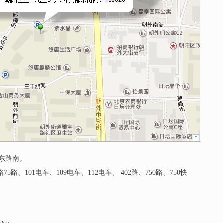
东路南。
、101电车、109电车、112电车、 402路、750路、750快