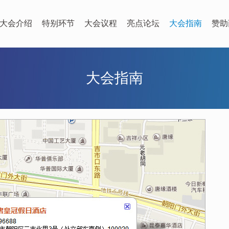
大会介绍
特别环节
大会议程
亮点论坛
大会指南
赞助
大会指南