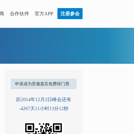
商
合作伙伴
官方APP
注册参会